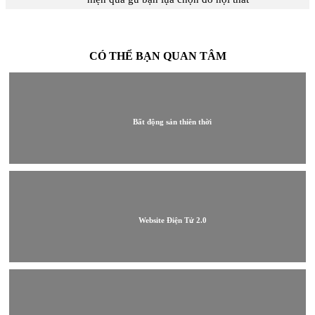
CÓ THỂ BẠN QUAN TÂM
Bất động sản thiên thời
Website Điện Tử 2.0