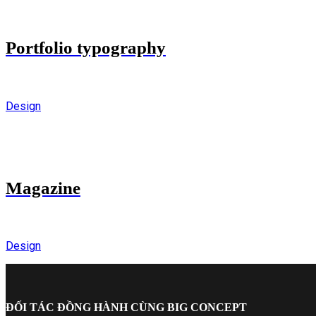
Portfolio typography
Design
Magazine
Design
ĐỐI TÁC ĐỒNG HÀNH CÙNG BIG CONCEPT